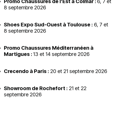
Promo Chaussures de l’Est à Colmar :
6, 7 et
8 septembre 2026
Shoes Expo Sud-Ouest à Toulouse :
6, 7 et
8 septembre 2026
Promo Chaussures Méditerranéen à
Martigues :
13 et 14 septembre 2026
Crecendo à Paris :
20 et 21 septembre 2026
Showroom de Rochefort :
21 et 22
septembre 2026