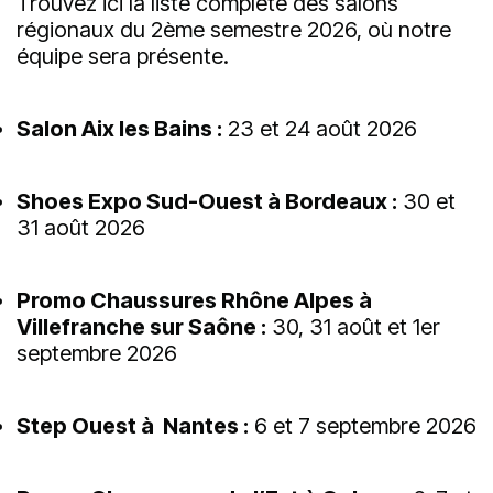
Trouvez ici la liste complète des salons
régionaux du 2ème semestre 2026, où notre
équipe sera présente.
Salon Aix les Bains :
23 et 24 août 2026
Shoes Expo Sud-Ouest à Bordeaux :
30 et
31 août 2026
Promo Chaussures Rhône Alpes à
Villefranche sur Saône :
30, 31 août et 1er
septembre 2026
Step Ouest à Nantes :
6 et 7 septembre 2026