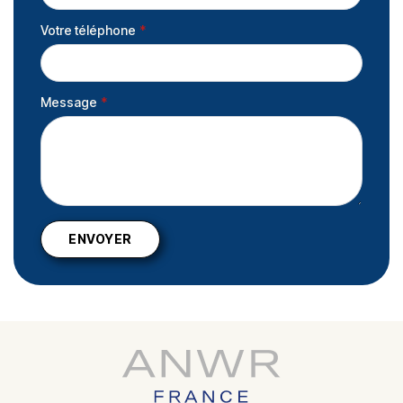
Votre téléphone
*
Message
*
ENVOYER