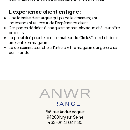
L’expérience client en ligne :
Une identité de marque qui place le commerçant
indépendant au cœur de l’expérience client
Des pages dédiées à chaque magasin physique et à leur offre
produits
La possibilité pour le consommateur du Click&Collect et donc
une visite en magasin
Le consommateur choisi l’article ET le magasin qui gèrera sa
commande
6/8 rue André Voguet
94200 Ivry sur Seine
+33 (0)1 41 62 11 30