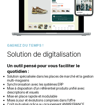
GAGNEZ DU TEMPS !
Solution de digitalisation
Un outil pensé pour vous faciliter le
quotidien :
Solution spécialisée dans les places de marché et la gestion
multi-magasins
Synchronisation avec les systèmes ERP
Mise à disposition d’un référentiel produits unifié avec
descriptions et visuels
Mise en place rapide et modulable
Mises à jour et évolutions comprises dans l’offre
Coût mutualisé grâce au groupement ANWR FRANCE