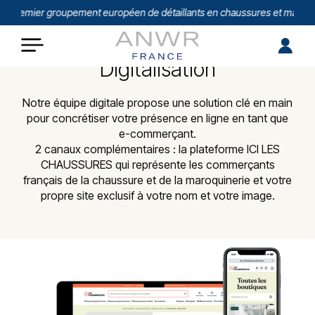
Premier groupement européen de détaillants en chaussures et maroqui
Digitalisation
Notre équipe digitale propose une solution clé en main
pour concrétiser votre présence en ligne en tant que
e-commerçant.
2 canaux complémentaires : la plateforme ICI LES
CHAUSSURES qui représente les commerçants
français de la chaussure et de la maroquinerie et votre
propre site exclusif à votre nom et votre image.