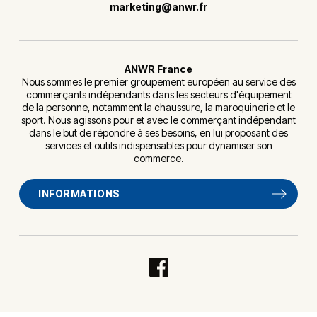
marketing@anwr.fr
ANWR France
Nous sommes le premier groupement européen au service des
commerçants indépendants dans les secteurs d'équipement
de la personne, notamment la chaussure, la maroquinerie et le
sport. Nous agissons pour et avec le commerçant indépendant
dans le but de répondre à ses besoins, en lui proposant des
services et outils indispensables pour dynamiser son
commerce.
INFORMATIONS